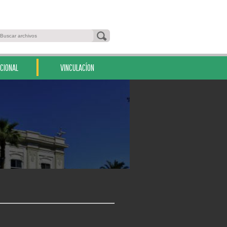
CIONAL
VINCULACÍON