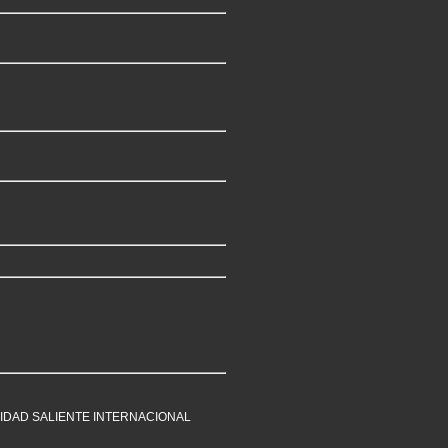
LIDAD SALIENTE INTERNACIONAL