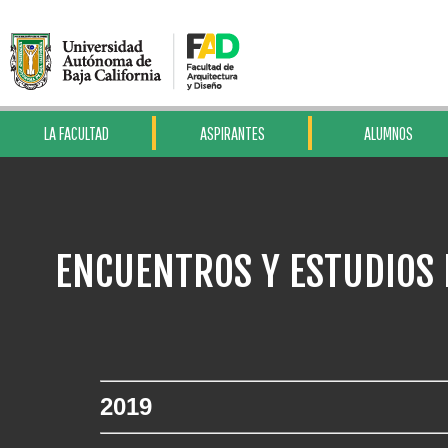
LA FACULTAD
ASPIRANTES
ALUMNOS
ENCUENTROS Y ESTUDIOS 
2019