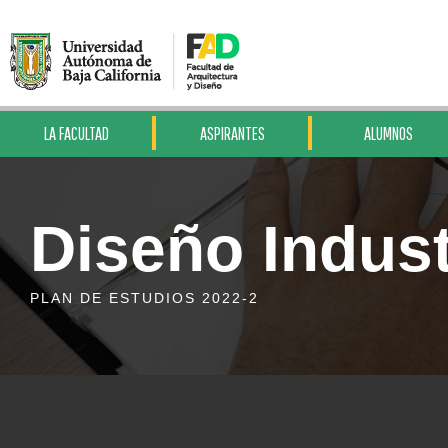
LA FACULTAD
ASPIRANTES
ALUMNOS
Diseño Indust
PLAN DE ESTUDIOS 2022-2